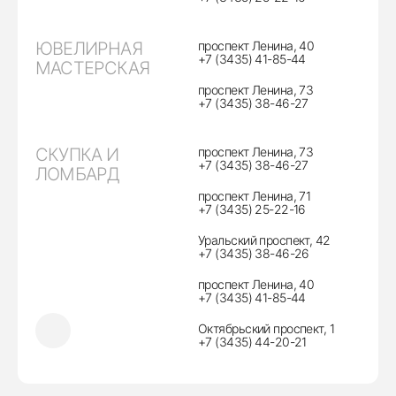
ЮВЕЛИРНАЯ
проспект Ленина, 40
+7 (3435) 41-85-44
МАСТЕРСКАЯ
проспект Ленина, 73
+7 (3435) 38-46-27
СКУПКА И
проспект Ленина, 73
+7 (3435) 38-46-27
ЛОМБАРД
проспект Ленина, 71
+7 (3435) 25-22-16
Уральский проспект, 42
+7 (3435) 38-46-26
проспект Ленина, 40
+7 (3435) 41-85-44
Октябрьский проспект, 1
+7 (3435) 44-20-21