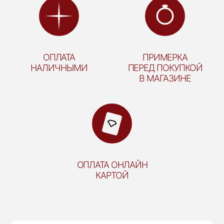
ОПЛАТА
ПРИМЕРКА
НАЛИЧНЫМИ
ПЕРЕД ПОКУПКОЙ
В МАГАЗИНЕ
ОПЛАТА ОНЛАЙН
КАРТОЙ