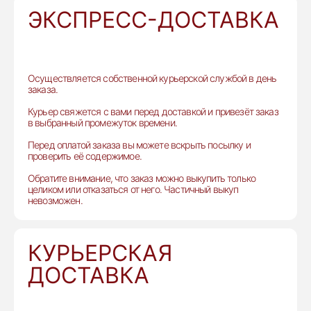
ЭКСПРЕСС-ДОСТАВКА
Осуществляется собственной курьерской службой в день
заказа.
Курьер свяжется с вами перед доставкой и привезёт заказ
в выбранный промежуток времени.
Перед оплатой заказа вы можете вскрыть посылку и
проверить её содержимое.
Обратите внимание, что заказ можно выкупить только
целиком или отказаться от него. Частичный выкуп
невозможен.
КУРЬЕРСКАЯ
ДОСТАВКА