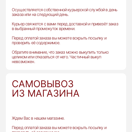
Осуществляется собственной курьерской службой в день
заказа или на следующий день.
Курьер свяжется с вами перед доставкой и привезёт заказ
в выбранный промежуток времени.
Перед оплатой заказа вы можете вскрыть посылку и
проверить её содержимое.
Обратите внимание, что заказ можно выкупить только
целиком или отказаться от него. Частичный выкуп
невозможен.
САМОВЫВОЗ
ИЗ МАГАЗИНА
Ждем Вас в нашем магазине.
Перед оплатой заказа вы можете вскрыть посылку и