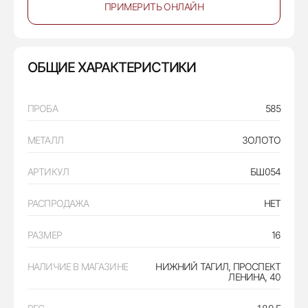
ПРИМЕРИТЬ ОНЛАЙН
ОБЩИЕ ХАРАКТЕРИСТИКИ
ПРОБА
585
МЕТАЛЛ
ЗОЛОТО
АРТИКУЛ
БШ054
РАСПРОДАЖА
НЕТ
РАЗМЕР
16
НАЛИЧИЕ В МАГАЗИНЕ
НИЖНИЙ ТАГИЛ, ПРОСПЕКТ
ЛЕНИНА, 40