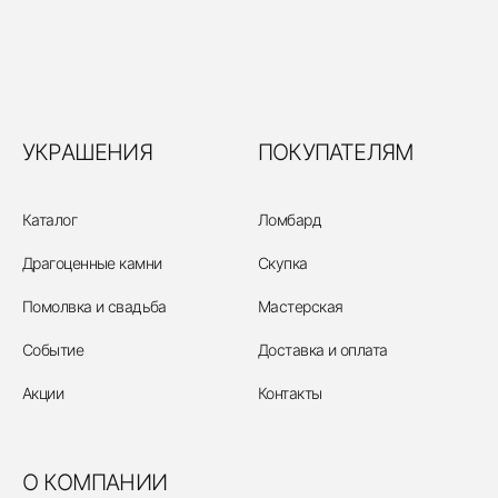
УКРАШЕНИЯ
ПОКУПАТЕЛЯМ
Каталог
Ломбард
Драгоценные камни
Скупка
Помолвка и свадьба
Мастерская
Событие
Доставка и оплата
Акции
Контакты
О КОМПАНИИ