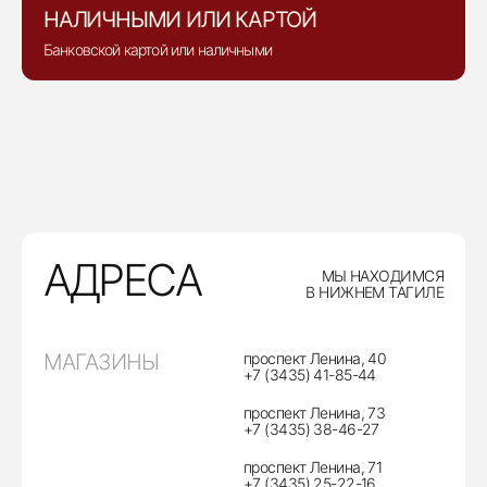
НАЛИЧНЫМИ ИЛИ КАРТОЙ
Банковской картой или наличными
АДРЕСА
МЫ НАХОДИМСЯ
В НИЖНЕМ ТАГИЛЕ
МАГАЗИНЫ
проспект Ленина, 40
+7 (3435) 41-85-44
проспект Ленина, 73
+7 (3435) 38-46-27
проспект Ленина, 71
+7 (3435) 25-22-16