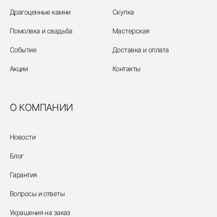
Драгоценные камни
Скупка
Помолвка и свадьба
Мастерская
Событие
Доставка и оплата
Акции
Контакты
О КОМПАНИИ
Новости
Блог
Гарантия
Вопросы и ответы
Украшения на заказ