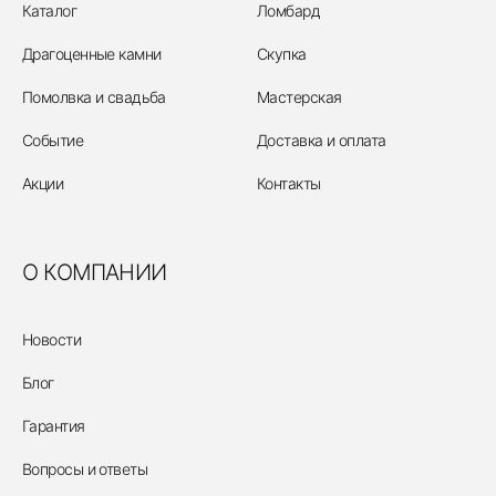
Каталог
Ломбард
Драгоценные камни
Скупка
Помолвка и свадьба
Мастерская
Событие
Доставка и оплата
Акции
Контакты
О КОМПАНИИ
Новости
Блог
Гарантия
Вопросы и ответы