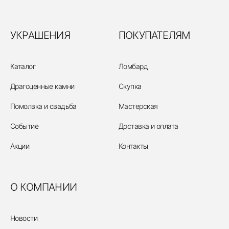
УКРАШЕНИЯ
ПОКУПАТЕЛЯМ
Каталог
Ломбард
Драгоценные камни
Скупка
Помолвка и свадьба
Мастерская
Событие
Доставка и оплата
Акции
Контакты
О КОМПАНИИ
Новости