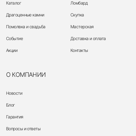
Каталог
Ломбард
Драгоценные камни
Скупка
Помолвка и свадьба
Мастерская
Событие
Доставка и оплата
Акции
Контакты
О КОМПАНИИ
Новости
Блог
Гарантия
Вопросы и ответы