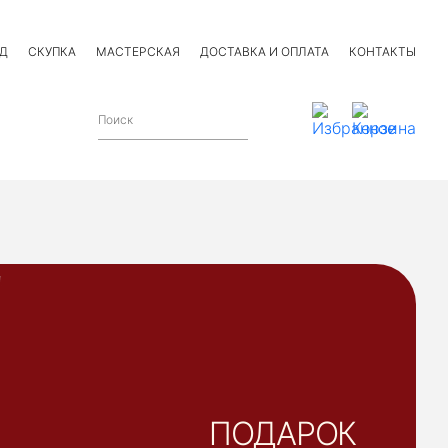
Д
СКУПКА
МАСТЕРСКАЯ
ДОСТАВКА И ОПЛАТА
КОНТАКТЫ
ПОДАРОК