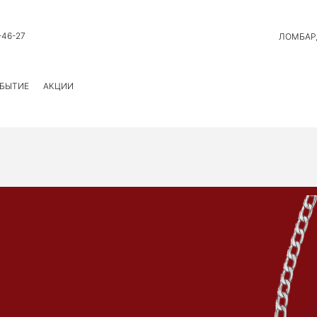
-46-27
ЛОМБАР
БЫТИЕ
АКЦИИ