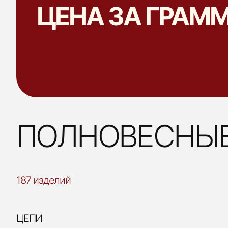
ЦЕНА ЗА ГРАММ
ПОЛНОВЕСНЫЕ
187 изделий
ЦЕПИ