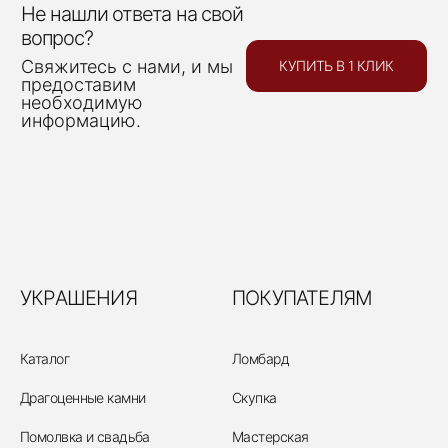
Не нашли ответа на свой
вопрос?
Свяжитесь с нами, и мы
КУПИТЬ В 1 КЛИК
предоставим
необходимую
информацию.
УКРАШЕНИЯ
ПОКУПАТЕЛЯМ
Каталог
Ломбард
Драгоценные камни
Скупка
Помолвка и свадьба
Мастерская