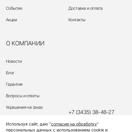
Событие
Доставка и оплата
Акции
Контакты
О КОМПАНИИ
Новости
Блог
Гарантия
Вопросы и ответы
Украшения на заказ
+7 (3435) 38-46-27
Политика обработки
Используя сайт, даю "
согласие на обработку
"
персональных данных
ЗАКАЗАТЬ ЗВОНОК
персональных данных с использованием cookie и