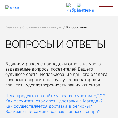
Главная
Справочная информация
Вопрос-ответ
ВОПРОСЫ И ОТВЕТЫ
В данном разделе приведены ответа на часто
задаваемые вопросы посетителей Вашего
будущего сайта. Использование данного раздела
позволит сократить нагрузку на операторов и
повысить удовлетворенность ваших клиентов.
Цена продукта на сайте указана с учетом НДС?
Как расчитать стоимость доставки в Магадан?
Как осуществляется доставка в регионы?
Возможен ли самовывоз заказанного товара?