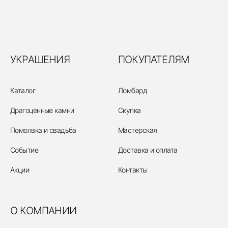
УКРАШЕНИЯ
ПОКУПАТЕЛЯМ
Каталог
Ломбард
Драгоценные камни
Скупка
Помолвка и свадьба
Мастерская
Событие
Доставка и оплата
Акции
Контакты
О КОМПАНИИ