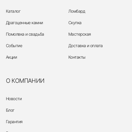
Каталог
Ломбард
Драгоценные камни
Скупка
Помолвка и свадьба
Мастерская
Событие
Доставка и оплата
Акции
Контакты
О КОМПАНИИ
Новости
Блог
Гарантия