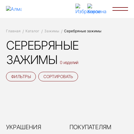
Главная
Каталог
Зажимы
Серебряные зажимы
СЕРЕБРЯНЫЕ
ЗАЖИМЫ
0 изделий
ФИЛЬТРЫ
СОРТИРОВАТЬ
УКРАШЕНИЯ
ПОКУПАТЕЛЯМ