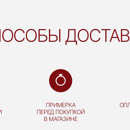
ОСОБЫ ДОСТА
ПРИМЕРКА
ОПЛ
И
ПЕРЕД ПОКУПКОЙ
В МАГАЗИНЕ