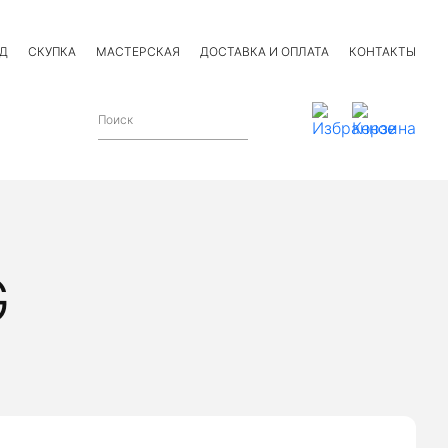
Д
СКУПКА
МАСТЕРСКАЯ
ДОСТАВКА И ОПЛАТА
КОНТАКТЫ
G