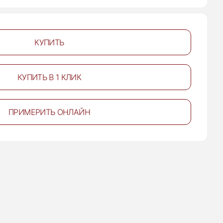
КУПИТЬ
КУПИТЬ В 1 КЛИК
ПРИМЕРИТЬ ОНЛАЙН