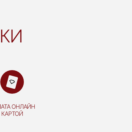
ВКИ
АТА ОНЛАЙН
КАРТОЙ