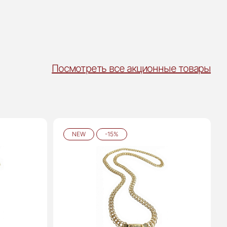
Посмотреть все акционные товары
NEW
-15%