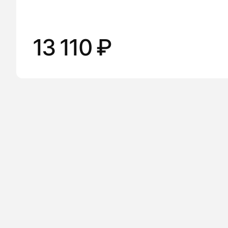
13 110 ₽