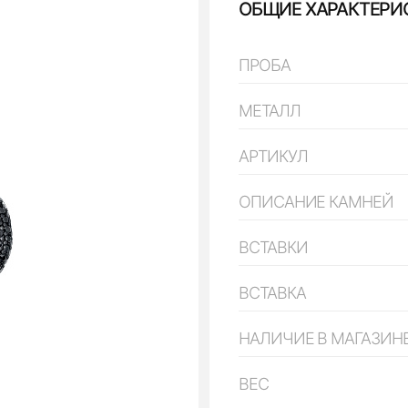
ОБЩИЕ ХАРАКТЕРИ
ПРОБА
МЕТАЛЛ
АРТИКУЛ
ОПИСАНИЕ КАМНЕЙ
ВСТАВКИ
ВСТАВКА
НАЛИЧИЕ В МАГАЗИН
ВЕС