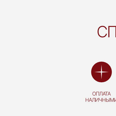
СП
ОПЛАТА
НАЛИЧНЫМ