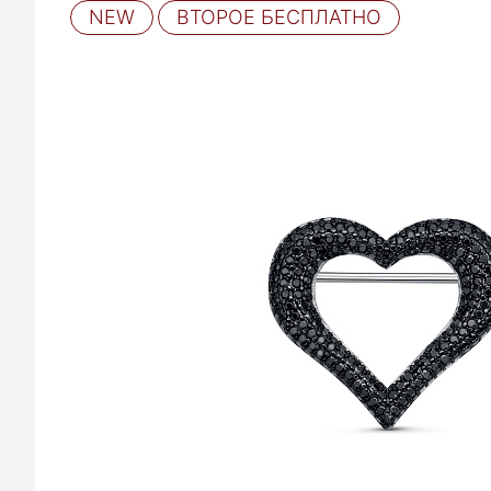
NEW
ВТОРОЕ БЕСПЛАТНО