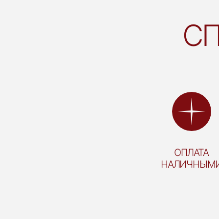
СП
ОПЛАТА
НАЛИЧНЫМ