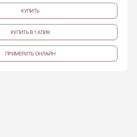
КУПИТЬ
КУПИТЬ В 1 КЛИК
ПРИМЕРИТЬ ОНЛАЙН