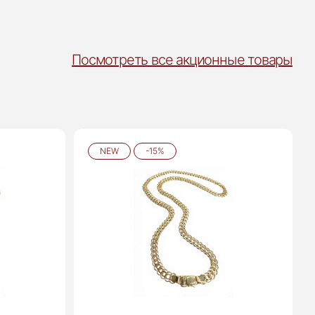
Посмотреть все акционные товары
NEW
-15%