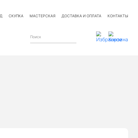
Д
СКУПКА
МАСТЕРСКАЯ
ДОСТАВКА И ОПЛАТА
КОНТАКТЫ