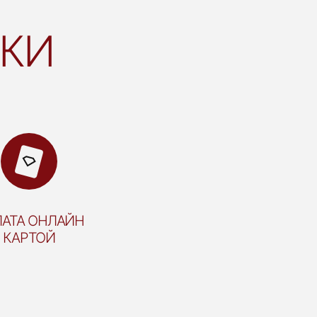
ВКИ
АТА ОНЛАЙН
КАРТОЙ