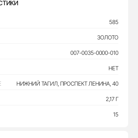
СТИКИ
585
ЗОЛОТО
007-0035-0000-010
НЕТ
Е
НИЖНИЙ ТАГИЛ, ПРОСПЕКТ ЛЕНИНА, 40
2,17 Г
15