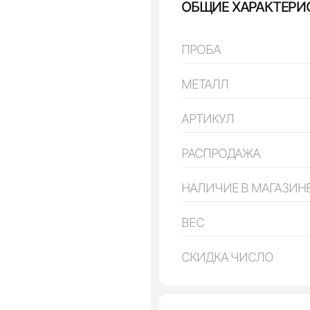
ОБЩИЕ ХАРАКТЕРИ
ПРОБА
МЕТАЛЛ
АРТИКУЛ
РАСПРОДАЖА
НАЛИЧИЕ В МАГАЗИН
ВЕС
СКИДКА ЧИСЛО