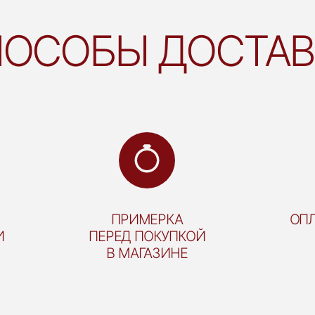
ОСОБЫ ДОСТА
ПРИМЕРКА
ОПЛ
И
ПЕРЕД ПОКУПКОЙ
В МАГАЗИНЕ