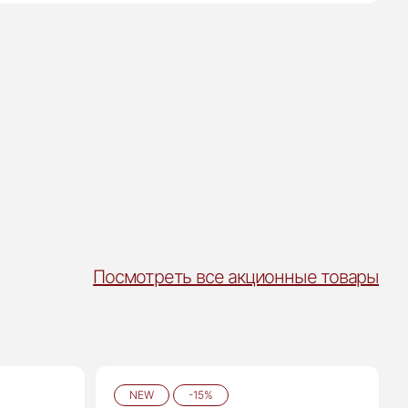
Посмотреть все акционные товары
NEW
-15%