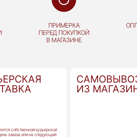
ПРИМЕРКА
ОПЛ
И
ПЕРЕД ПОКУПКОЙ
В МАГАЗИНЕ
ЬЕРСКАЯ
САМОВЫВО
ТАВКА
ИЗ МАГАЗИ
ется собственной курьерской
день заказа или на следующий