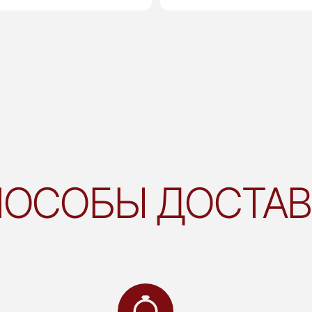
ОСОБЫ ДОСТА