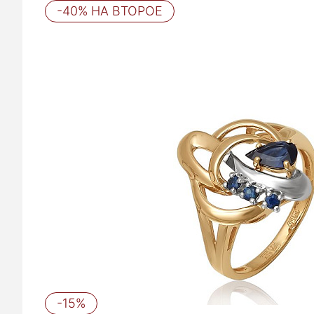
-40% НА ВТОРОЕ
-15%