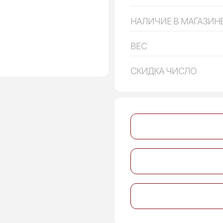
НАЛИЧИЕ В МАГАЗИН
ВЕС
СКИДКА ЧИСЛО