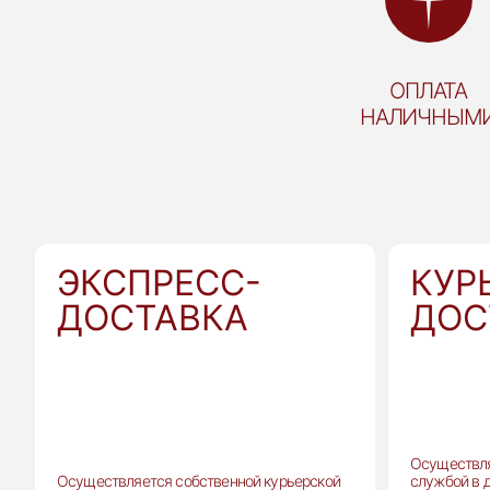
ОПЛАТА
НАЛИЧНЫМ
ЭКСПРЕСС-
КУР
ДОСТАВКА
ДОС
Осуществля
Осуществляется собственной курьерской
службой в 