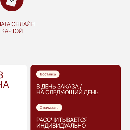
АТА ОНЛАЙН
КАРТОЙ
З
Доставка
НА
В ДЕНЬ ЗАКАЗА /
НА СЛЕДУЮЩИЙ ДЕНЬ
Стоимость
РАССЧИТЫВАЕТСЯ
ИНДИВИДУАЛЬНО