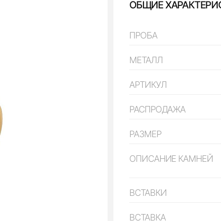
ОБЩИЕ ХАРАКТЕРИ
ПРОБА
МЕТАЛЛ
АРТИКУЛ
РАСПРОДАЖА
РАЗМЕР
ОПИСАНИЕ КАМНЕЙ
ВСТАВКИ
ВСТАВКА