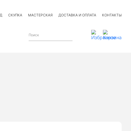
Д
СКУПКА
МАСТЕРСКАЯ
ДОСТАВКА И ОПЛАТА
КОНТАКТЫ