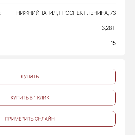
Е
НИЖНИЙ ТАГИЛ, ПРОСПЕКТ ЛЕНИНА, 73
3,28 Г
15
КУПИТЬ
КУПИТЬ В 1 КЛИК
ПРИМЕРИТЬ ОНЛАЙН