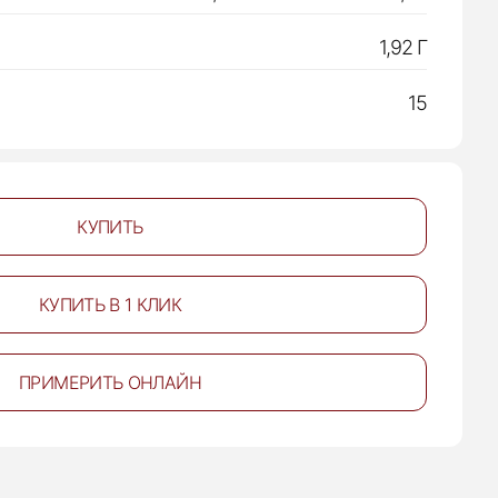
1,92 Г
15
КУПИТЬ
КУПИТЬ В 1 КЛИК
ПРИМЕРИТЬ ОНЛАЙН