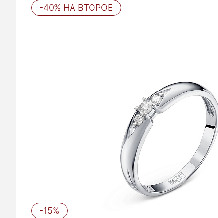
-40% НА ВТОРОЕ
-15%