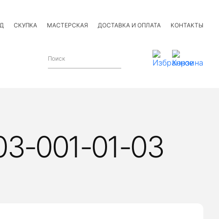
Д
СКУПКА
МАСТЕРСКАЯ
ДОСТАВКА И ОПЛАТА
КОНТАКТЫ
03-001-01-03