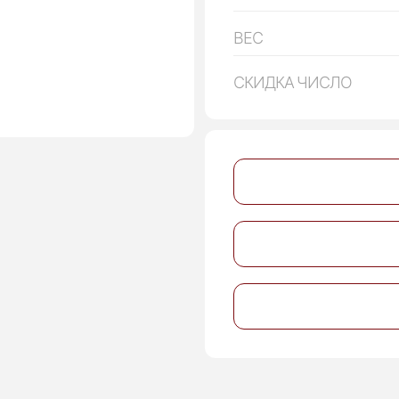
ВЕС
СКИДКА ЧИСЛО