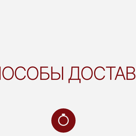
ОСОБЫ ДОСТА