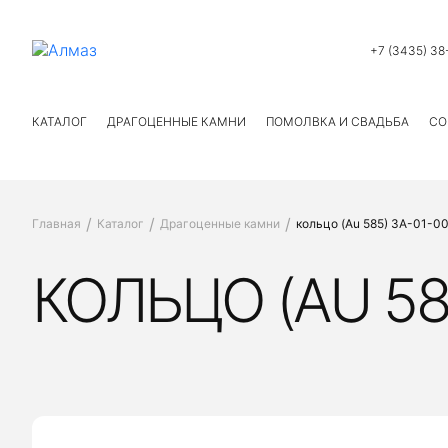
+7 (3435) 38
КАТАЛОГ
ДРАГОЦЕННЫЕ КАМНИ
ПОМОЛВКА И СВАДЬБА
СО
Главная
Каталог
Драгоценные камни
кольцо (Au 585) ЗА-01-
КОЛЬЦО (AU 58