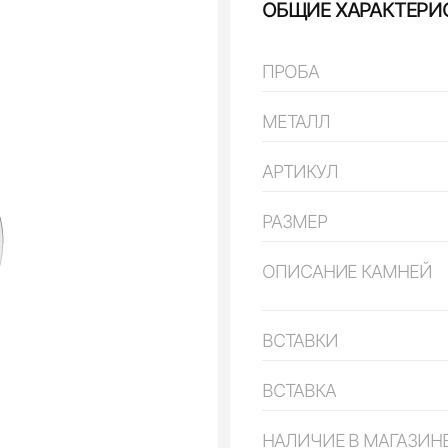
ОБЩИЕ ХАРАКТЕРИ
ПРОБА
МЕТАЛЛ
АРТИКУЛ
РАЗМЕР
ОПИСАНИЕ КАМНЕЙ
ВСТАВКИ
ВСТАВКА
НАЛИЧИЕ В МАГАЗИН