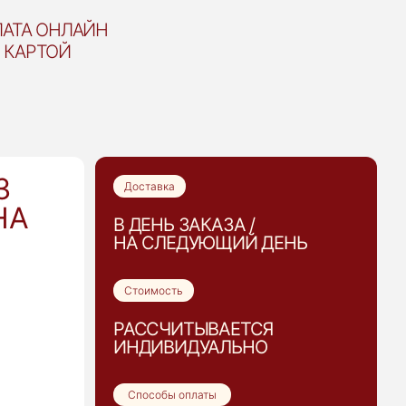
АТА ОНЛАЙН
КАРТОЙ
З
Доставка
НА
В ДЕНЬ ЗАКАЗА /
НА СЛЕДУЮЩИЙ ДЕНЬ
Стоимость
РАССЧИТЫВАЕТСЯ
ИНДИВИДУАЛЬНО
Способы оплаты