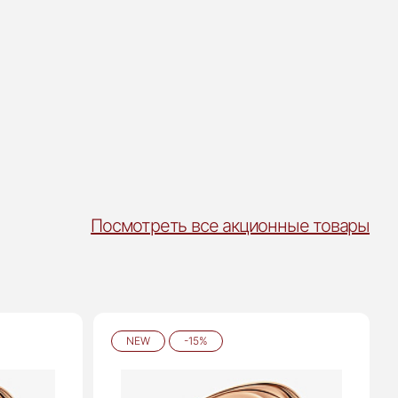
Посмотреть все акционные товары
NEW
-15%