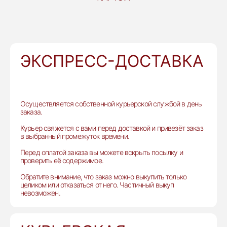
ЭКСПРЕСС-ДОСТАВКА
Осуществляется собственной курьерской службой в день
заказа.
Курьер свяжется с вами перед доставкой и привезёт заказ
в выбранный промежуток времени.
Перед оплатой заказа вы можете вскрыть посылку и
проверить её содержимое.
Обратите внимание, что заказ можно выкупить только
целиком или отказаться от него. Частичный выкуп
невозможен.