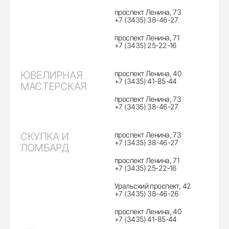
проспект Ленина, 73
+7 (3435) 38-46-27
проспект Ленина, 71
+7 (3435) 25-22-16
ЮВЕЛИРНАЯ
проспект Ленина, 40
+7 (3435) 41-85-44
МАСТЕРСКАЯ
проспект Ленина, 73
+7 (3435) 38-46-27
СКУПКА И
проспект Ленина, 73
+7 (3435) 38-46-27
ЛОМБАРД
проспект Ленина, 71
+7 (3435) 25-22-16
Уральский проспект, 42
+7 (3435) 38-46-26
проспект Ленина, 40
+7 (3435) 41-85-44