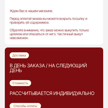
Ждем Вас в нашем магазине.
Перед оплатой заказа вы можете вскрыть посылку и
проверить её содержимое.
Обратите внимание, что заказ можно выкупить только
целиком или отказаться от него. Частичный выкуп
невозможен.
Доставка
В ДЕНЬ ЗАКАЗА / НА СЛЕДУЮЩИЙ
ДЕНЬ
Стоимость
РАССЧИТЫВАЕТСЯ ИНДИВИДУАЛЬНО
Способы оплаты