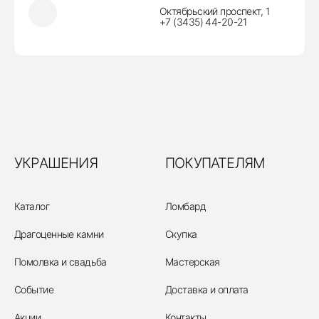
Октябрьский проспект, 1
+7 (3435) 44-20-21
УКРАШЕНИЯ
ПОКУПАТЕЛЯМ
Каталог
Ломбард
Драгоценные камни
Скупка
Помолвка и свадьба
Мастерская
Событие
Доставка и оплата
Акции
Контакты