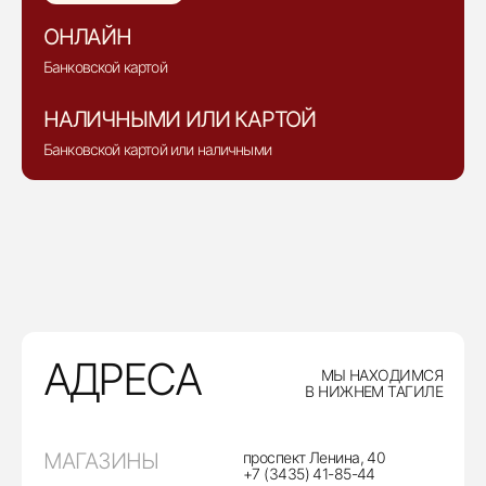
ОНЛАЙН
Банковской картой
НАЛИЧНЫМИ ИЛИ КАРТОЙ
Банковской картой или наличными
АДРЕСА
МЫ НАХОДИМСЯ
В НИЖНЕМ ТАГИЛЕ
МАГАЗИНЫ
проспект Ленина, 40
+7 (3435) 41-85-44