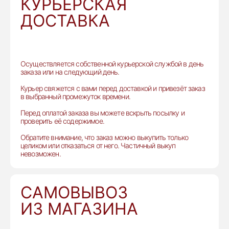
КУРЬЕРСКАЯ
ДОСТАВКА
Осуществляется собственной курьерской службой в день
заказа или на следующий день.
Курьер свяжется с вами перед доставкой и привезёт заказ
в выбранный промежуток времени.
Перед оплатой заказа вы можете вскрыть посылку и
проверить её содержимое.
Обратите внимание, что заказ можно выкупить только
целиком или отказаться от него. Частичный выкуп
невозможен.
САМОВЫВОЗ
ИЗ МАГАЗИНА