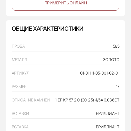
ПРИМЕРИТЬ ОНЛАЙН
ОБЩИЕ ХАРАКТЕРИСТИКИ
ПРОБА
585
МЕТАЛЛ
ЗОЛОТО
АРТИКУЛ
01-01111-05-001-02-01
РАЗМЕР
17
ОПИСАНИЕ КАМНЕЙ
1 БР КР 57 2.0 (30-25) 4/5А 0.036CT
ВСТАВКИ
БРИЛЛИАНТ
ВСТАВКА
БРИЛЛИАНТ