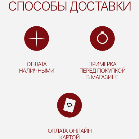
СПОСОБЫ ДОСТАВКИ
ОПЛАТА
ПРИМЕРКА
НАЛИЧНЫМИ
ПЕРЕД ПОКУПКОЙ
В МАГАЗИНЕ
ОПЛАТА ОНЛАЙН
КАРТОЙ