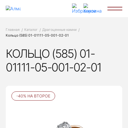
Главная
Каталог
Драгоценные камни
Кольцо (585) 01-01111-05-001-02-01
КОЛЬЦО (585) 01-
01111-05-001-02-01
-40% НА ВТОРОЕ