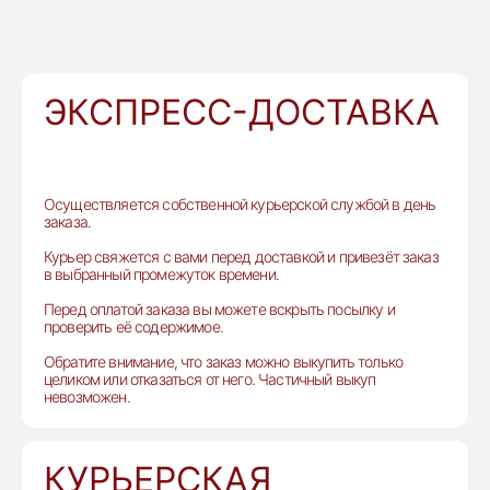
ЭКСПРЕСС-ДОСТАВКА
Осуществляется собственной курьерской службой в день
заказа.
Курьер свяжется с вами перед доставкой и привезёт заказ
в выбранный промежуток времени.
Перед оплатой заказа вы можете вскрыть посылку и
проверить её содержимое.
Обратите внимание, что заказ можно выкупить только
целиком или отказаться от него. Частичный выкуп
невозможен.
КУРЬЕРСКАЯ