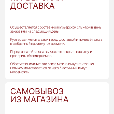
ДОСТАВКА
Осуществляется собственной курьерской службой в день
заказа или на следующий день.
Курьер свяжется с вами перед доставкой и привезёт заказ
в выбранный промежуток времени.
Перед оплатой заказа вы можете вскрыть посылку и
проверить её содержимое.
Обратите внимание, что заказ можно выкупить только
целиком или отказаться от него. Частичный выкуп
невозможен.
САМОВЫВОЗ
ИЗ МАГАЗИНА