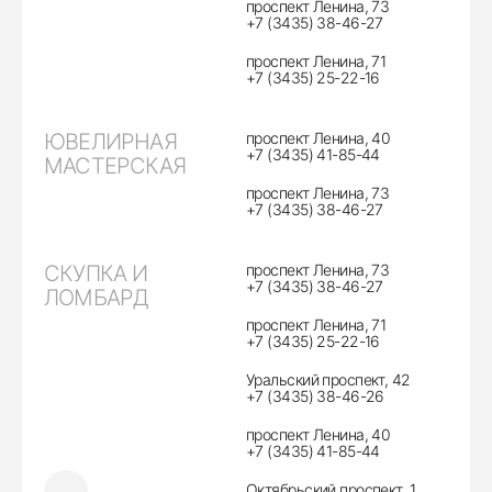
проспект Ленина, 73
+7 (3435) 38-46-27
проспект Ленина, 71
+7 (3435) 25-22-16
ЮВЕЛИРНАЯ
проспект Ленина, 40
+7 (3435) 41-85-44
МАСТЕРСКАЯ
проспект Ленина, 73
+7 (3435) 38-46-27
СКУПКА И
проспект Ленина, 73
+7 (3435) 38-46-27
ЛОМБАРД
проспект Ленина, 71
+7 (3435) 25-22-16
Уральский проспект, 42
+7 (3435) 38-46-26
проспект Ленина, 40
+7 (3435) 41-85-44
Октябрьский проспект, 1