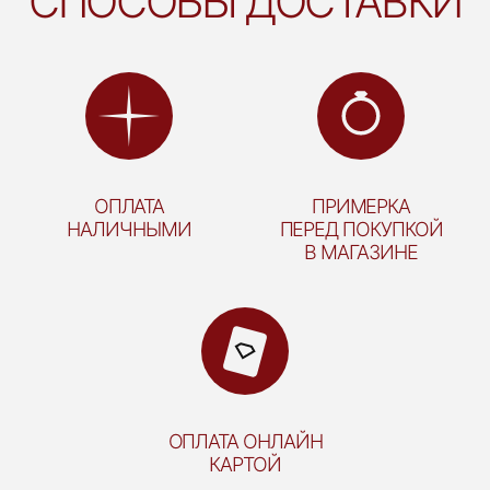
СПОСОБЫ ДОСТАВКИ
ОПЛАТА
ПРИМЕРКА
НАЛИЧНЫМИ
ПЕРЕД ПОКУПКОЙ
В МАГАЗИНЕ
ОПЛАТА ОНЛАЙН
КАРТОЙ