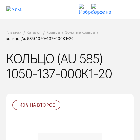
Главная
Каталог
Кольца
Золотые кольца
кольцо (Au 585) 1050-137-000К1-20
КОЛЬЦО (AU 585)
1050-137-000К1-20
-40% НА ВТОРОЕ