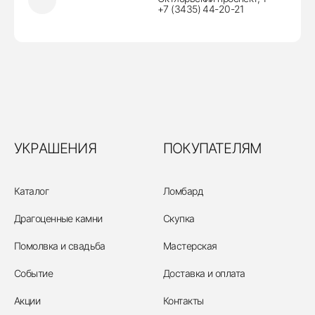
+7 (3435) 44-20-21
УКРАШЕНИЯ
ПОКУПАТЕЛЯМ
Каталог
Ломбард
Драгоценные камни
Скупка
Помолвка и свадьба
Мастерская
Событие
Доставка и оплата
Акции
Контакты