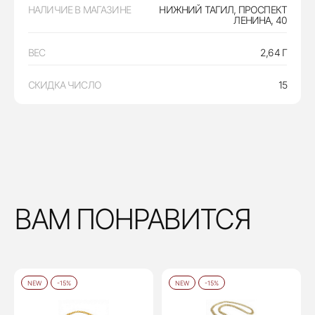
НАЛИЧИЕ В МАГАЗИНЕ
НИЖНИЙ ТАГИЛ, ПРОСПЕКТ
ЛЕНИНА, 40
ВЕС
2,64 Г
СКИДКА ЧИСЛО
15
ВАМ ПОНРАВИТСЯ
NEW
-15%
NEW
-15%