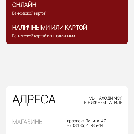
ОНЛАЙН
Банковской картой
НАЛИЧНЫМИ ИЛИ КАРТОЙ
Банковской картой или наличными
АДРЕСА
МЫ НАХОДИМСЯ
В НИЖНЕМ ТАГИЛЕ
МАГАЗИНЫ
проспект Ленина, 40
+7 (3435) 41-85-44