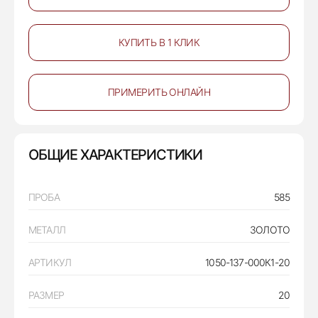
КУПИТЬ В 1 КЛИК
ПРИМЕРИТЬ ОНЛАЙН
ОБЩИЕ ХАРАКТЕРИСТИКИ
ПРОБА
585
МЕТАЛЛ
ЗОЛОТО
АРТИКУЛ
1050-137-000К1-20
РАЗМЕР
20