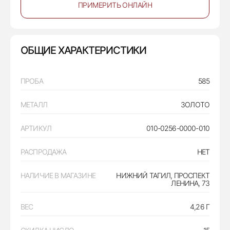
ПРИМЕРИТЬ ОНЛАЙН
ОБЩИЕ ХАРАКТЕРИСТИКИ
ПРОБА
585
МЕТАЛЛ
ЗОЛОТО
АРТИКУЛ
010-0256-0000-010
РАСПРОДАЖА
НЕТ
НАЛИЧИЕ В МАГАЗИНЕ
НИЖНИЙ ТАГИЛ, ПРОСПЕКТ
ЛЕНИНА, 73
ВЕС
4,26 Г