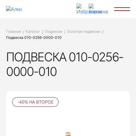
Главная
Каталог
Подвески
Золотые подвески
Подвеска 010-0256-0000-010
ПОДВЕСКА 010-0256-
0000-010
-40% НА ВТОРОЕ