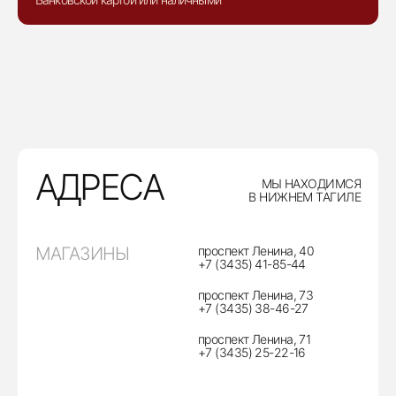
АДРЕСА
МЫ НАХОДИМСЯ
В НИЖНЕМ ТАГИЛЕ
МАГАЗИНЫ
проспект Ленина, 40
+7 (3435) 41-85-44
проспект Ленина, 73
+7 (3435) 38-46-27
проспект Ленина, 71
+7 (3435) 25-22-16