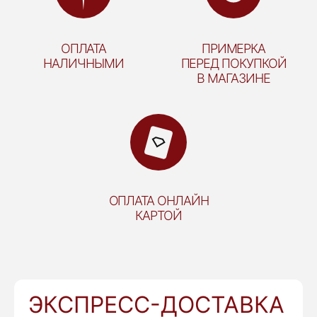
ОПЛАТА
ПРИМЕРКА
НАЛИЧНЫМИ
ПЕРЕД ПОКУПКОЙ
В МАГАЗИНЕ
ОПЛАТА ОНЛАЙН
КАРТОЙ
ЭКСПРЕСС-ДОСТАВКА