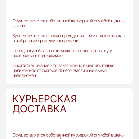
Осуществляется собственной курьерской службой в день
заказа.
Курьер свяжется с вами перед доставкой и привезёт заказ
в выбранный промежуток времени.
Перед оплатой заказа вы можете вскрыть посылку и
проверить её содержимое.
Обратите внимание, что заказ можно выкупить только
целиком или отказаться от него. Частичный выкуп
невозможен.
КУРЬЕРСКАЯ
ДОСТАВКА
Осуществляется собственной курьерской службой в день