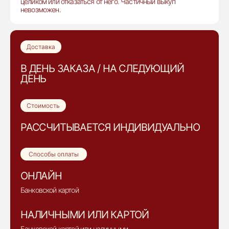
целиком или отказаться от него. Частичный выкуп
невозможен.
Доставка
В ДЕНЬ ЗАКАЗА / НА СЛЕДУЮЩИЙ
ДЕНЬ
Стоимость
РАССЧИТЫВАЕТСЯ ИНДИВИДУАЛЬНО
Способы оплаты
ОНЛАЙН
Банковской картой
НАЛИЧНЫМИ ИЛИ КАРТОЙ
Банковской картой или наличными