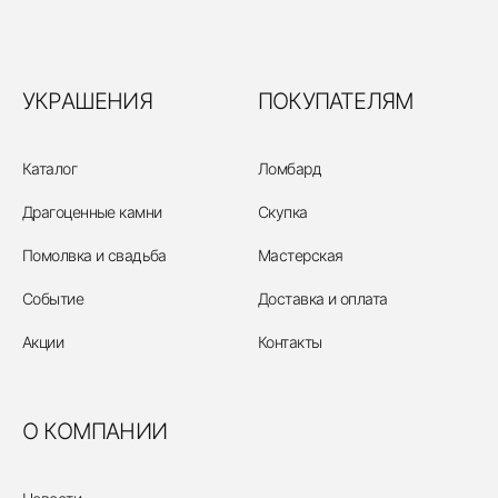
УКРАШЕНИЯ
ПОКУПАТЕЛЯМ
Каталог
Ломбард
Драгоценные камни
Скупка
Помолвка и свадьба
Мастерская
Событие
Доставка и оплата
Акции
Контакты
О КОМПАНИИ