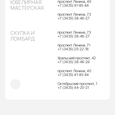
ЮВЕЛИРНАЯ
проспект Ленина, 40
+7 (3435) 41-85-44
МАСТЕРСКАЯ
проспект Ленина, 73
+7 (3435) 38-46-27
СКУПКА И
проспект Ленина, 73
+7 (3435) 38-46-27
ЛОМБАРД
проспект Ленина, 71
+7 (3435) 25-22-16
Уральский проспект, 42
+7 (3435) 38-46-26
проспект Ленина, 40
+7 (3435) 41-85-44
Октябрьский проспект, 1
+7 (3435) 44-20-21