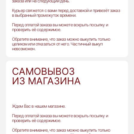
заказа или на следующий день.
Курьер свяжется с вами перед доставкой и привезёт заказ
в выбранный промежуток времени.
Перед оплатой заказа вы можете вскрыть посылку и
проверить её содержимое.
Обратите внимание, что заказ можно выкупить только
целиком или отказаться от него. Частичный выкуп
невозможен.
САМОВЫВОЗ
ИЗ МАГАЗИНА
Ждем Вас в нашем магазине.
Перед оплатой заказа вы можете вскрыть посылку и
проверить её содержимое.
Обратите внимание, что заказ можно выкупить только