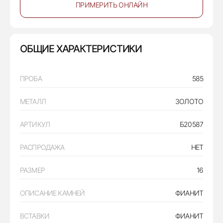
ПРИМЕРИТЬ ОНЛАЙН
ОБЩИЕ ХАРАКТЕРИСТИКИ
ПРОБА
585
МЕТАЛЛ
ЗОЛОТО
АРТИКУЛ
Б20587
РАСПРОДАЖА
НЕТ
РАЗМЕР
16
ОПИСАНИЕ КАМНЕЙ
ФИАНИТ
ВСТАВКИ
ФИАНИТ