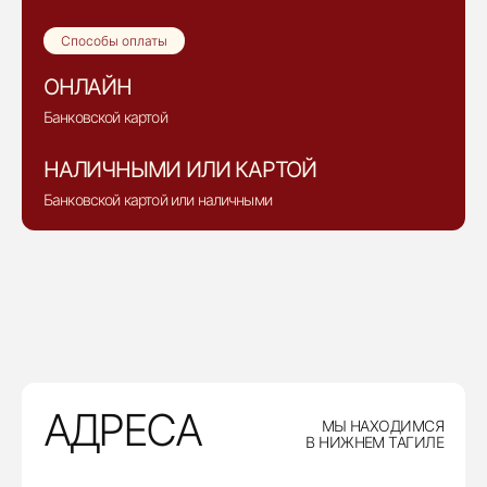
Способы оплаты
ОНЛАЙН
Банковской картой
НАЛИЧНЫМИ ИЛИ КАРТОЙ
Банковской картой или наличными
АДРЕСА
МЫ НАХОДИМСЯ
В НИЖНЕМ ТАГИЛЕ