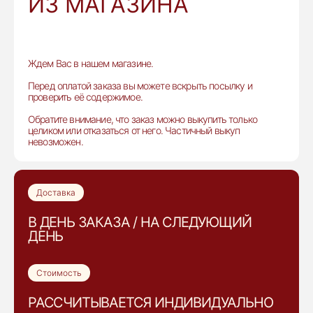
ИЗ МАГАЗИНА
Ждем Вас в нашем магазине.
Перед оплатой заказа вы можете вскрыть посылку и
проверить её содержимое.
Обратите внимание, что заказ можно выкупить только
целиком или отказаться от него. Частичный выкуп
невозможен.
Доставка
В ДЕНЬ ЗАКАЗА / НА СЛЕДУЮЩИЙ
ДЕНЬ
Стоимость
РАССЧИТЫВАЕТСЯ ИНДИВИДУАЛЬНО