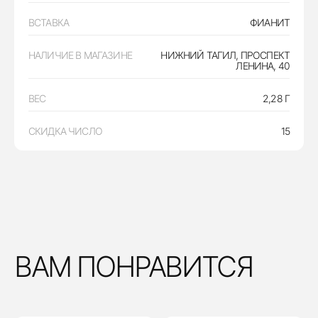
ВСТАВКА
ФИАНИТ
НАЛИЧИЕ В МАГАЗИНЕ
НИЖНИЙ ТАГИЛ, ПРОСПЕКТ
ЛЕНИНА, 40
ВЕС
2,28 Г
СКИДКА ЧИСЛО
15
ВАМ ПОНРАВИТСЯ