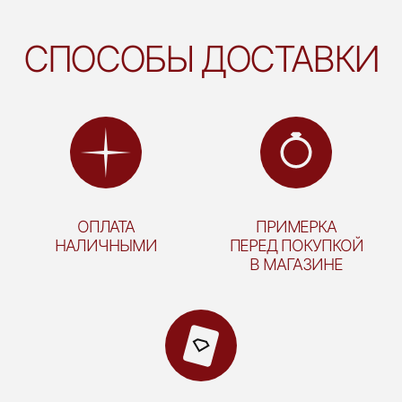
СПОСОБЫ ДОСТАВКИ
ОПЛАТА
ПРИМЕРКА
НАЛИЧНЫМИ
ПЕРЕД ПОКУПКОЙ
В МАГАЗИНЕ