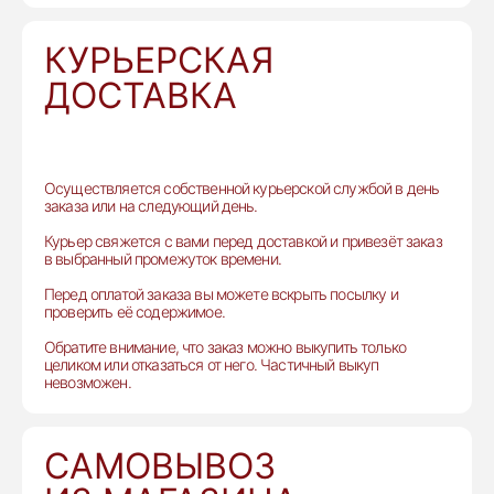
КУРЬЕРСКАЯ
ДОСТАВКА
Осуществляется собственной курьерской службой в день
заказа или на следующий день.
Курьер свяжется с вами перед доставкой и привезёт заказ
в выбранный промежуток времени.
Перед оплатой заказа вы можете вскрыть посылку и
проверить её содержимое.
Обратите внимание, что заказ можно выкупить только
целиком или отказаться от него. Частичный выкуп
невозможен.
САМОВЫВОЗ