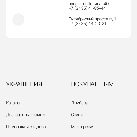
проспект Ленина, 40
+7 (3435) 41-85-44
Октябрьский проспект, 1
+7 (3435) 44-20-21
УКРАШЕНИЯ
ПОКУПАТЕЛЯМ
Каталог
Ломбард
Драгоценные камни
Скупка
Помолвка и свадьба
Мастерская