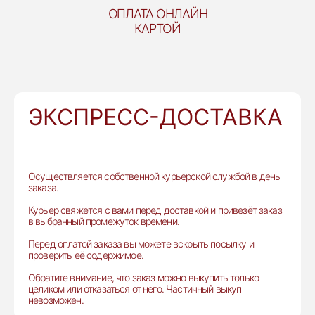
ОПЛАТА ОНЛАЙН
КАРТОЙ
ЭКСПРЕСС-ДОСТАВКА
Осуществляется собственной курьерской службой в день
заказа.
Курьер свяжется с вами перед доставкой и привезёт заказ
в выбранный промежуток времени.
Перед оплатой заказа вы можете вскрыть посылку и
проверить её содержимое.
Обратите внимание, что заказ можно выкупить только
целиком или отказаться от него. Частичный выкуп
невозможен.