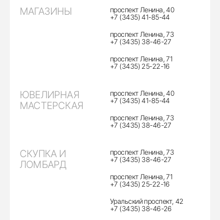
МАГАЗИНЫ
проспект Ленина, 40
+7 (3435) 41-85-44
проспект Ленина, 73
+7 (3435) 38-46-27
проспект Ленина, 71
+7 (3435) 25-22-16
ЮВЕЛИРНАЯ
проспект Ленина, 40
+7 (3435) 41-85-44
МАСТЕРСКАЯ
проспект Ленина, 73
+7 (3435) 38-46-27
СКУПКА И
проспект Ленина, 73
+7 (3435) 38-46-27
ЛОМБАРД
проспект Ленина, 71
+7 (3435) 25-22-16
Уральский проспект, 42
+7 (3435) 38-46-26