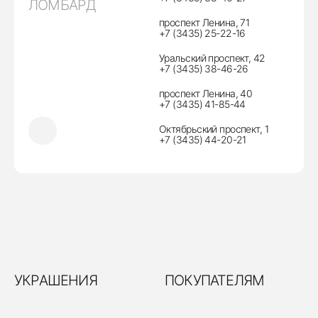
ЛОМБАРД
проспект Ленина, 71
+7 (3435) 25-22-16
Уральский проспект, 42
+7 (3435) 38-46-26
проспект Ленина, 40
+7 (3435) 41-85-44
Октябрьский проспект, 1
+7 (3435) 44-20-21
УКРАШЕНИЯ
ПОКУПАТЕЛЯМ