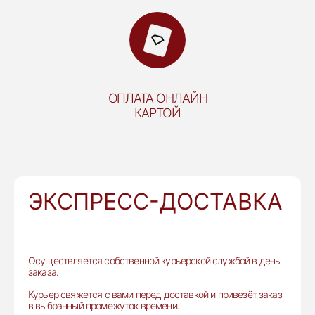
ОПЛАТА ОНЛАЙН
КАРТОЙ
ЭКСПРЕСС-ДОСТАВКА
Осуществляется собственной курьерской службой в день
заказа.
Курьер свяжется с вами перед доставкой и привезёт заказ
в выбранный промежуток времени.