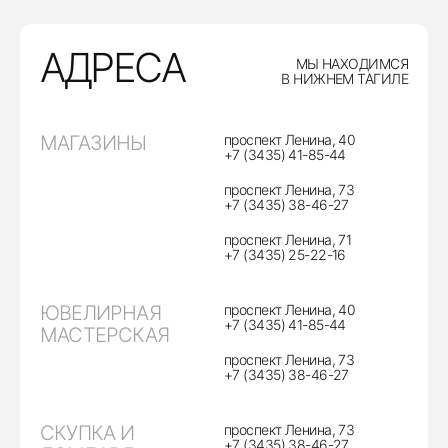
АДРЕСА
МЫ НАХОДИМСЯ
В НИЖНЕМ ТАГИЛЕ
МАГАЗИНЫ
проспект Ленина, 40
+7 (3435) 41-85-44
проспект Ленина, 73
+7 (3435) 38-46-27
проспект Ленина, 71
+7 (3435) 25-22-16
ЮВЕЛИРНАЯ
проспект Ленина, 40
+7 (3435) 41-85-44
МАСТЕРСКАЯ
проспект Ленина, 73
+7 (3435) 38-46-27
СКУПКА И
проспект Ленина, 73
+7 (3435) 38-46-27