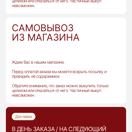
целиком или отказаться от него. Частичный выкуп
невозможен.
САМОВЫВОЗ
ИЗ МАГАЗИНА
Ждем Вас в нашем магазине.
Перед оплатой заказа вы можете вскрыть посылку и
проверить её содержимое.
Обратите внимание, что заказ можно выкупить только
целиком или отказаться от него. Частичный выкуп
невозможен.
Доставка
В ДЕНЬ ЗАКАЗА / НА СЛЕДУЮЩИЙ