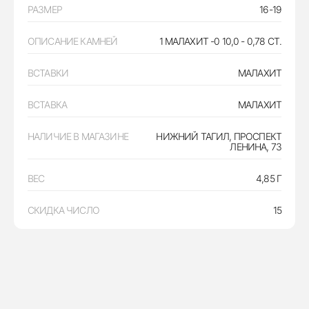
РАЗМЕР
16-19
ОПИСАНИЕ КАМНЕЙ
1 МАЛАХИТ -0 10,0 - 0,78 CT.
ВСТАВКИ
МАЛАХИТ
ВСТАВКА
МАЛАХИТ
НАЛИЧИЕ В МАГАЗИНЕ
НИЖНИЙ ТАГИЛ, ПРОСПЕКТ
ЛЕНИНА, 73
ВЕС
4,85 Г
СКИДКА ЧИСЛО
15