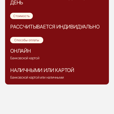
ДЕНЬ
Стоимость
РАССЧИТЫВАЕТСЯ ИНДИВИДУАЛЬНО
Способы оплаты
ОНЛАЙН
Банковской картой
НАЛИЧНЫМИ ИЛИ КАРТОЙ
Банковской картой или наличными