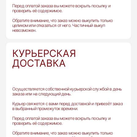
Перед оплатой заказа вы можете вскрыть посылку и
проверить её содержимое.
Обратите внимание, что заказ можно выкупить только
целиком или отказаться от него. Частичный выкуп
невозможен.
КУРЬЕРСКАЯ
ДОСТАВКА
Осуществляется собственной курьерской службой в день
заказа или на следующий день.
Курьер свяжется с вами перед доставкой и привезёт заказ
в выбранный промежуток времени.
Перед оплатой заказа вы можете вскрыть посылку и
проверить её содержимое.
Обратите внимание, что заказ можно выкупить только