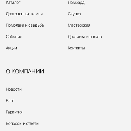
Каталог
Ломбард
Драгоценные камни
Скупка
Помолвка и свадьба
Мастерская
Событие
Доставка и оплата
Акции
Контакты
О КОМПАНИИ
Новости
Блог
Гарантия
Вопросы и ответы