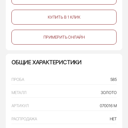
КУПИТЬ В 1 КЛИК
ПРИМЕРИТЬ ОНЛАЙН
ОБЩИЕ ХАРАКТЕРИСТИКИ
ПРОБА
585
МЕТАЛЛ
ЗОЛОТО
АРТИКУЛ
070016 М
РАСПРОДАЖА
НЕТ