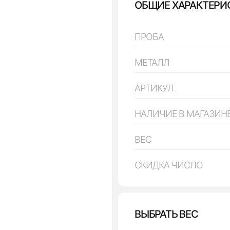
ОБЩИЕ ХАРАКТЕРИ
ПРОБА
МЕТАЛЛ
АРТИКУЛ
НАЛИЧИЕ В МАГАЗИН
ВЕС
СКИДКА ЧИСЛО
ВЫБРАТЬ ВЕС