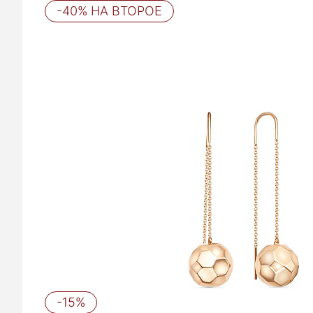
-40% НА ВТОРОЕ
-15%