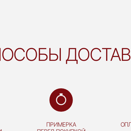
ОСОБЫ ДОСТА
ПРИМЕРКА
ОПЛ