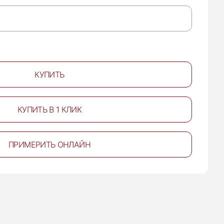
КУПИТЬ
КУПИТЬ В 1 КЛИК
ПРИМЕРИТЬ ОНЛАЙН