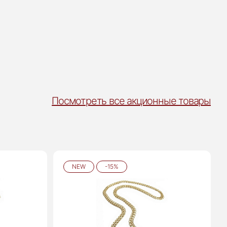
Посмотреть все акционные товары
NEW
-15%