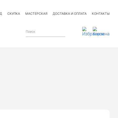
Д
СКУПКА
МАСТЕРСКАЯ
ДОСТАВКА И ОПЛАТА
КОНТАКТЫ