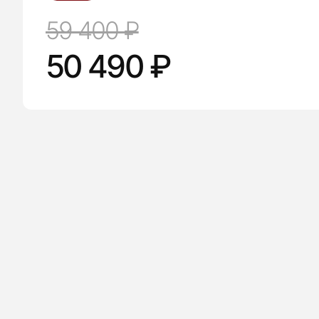
59 400 ₽
50 490 ₽