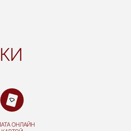
ВКИ
АТА ОНЛАЙН