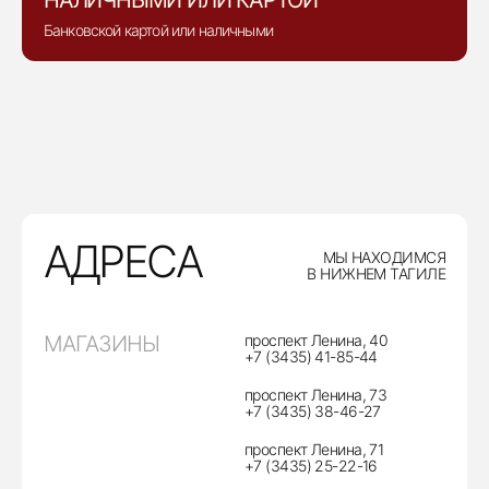
НАЛИЧНЫМИ ИЛИ КАРТОЙ
Банковской картой или наличными
АДРЕСА
МЫ НАХОДИМСЯ
В НИЖНЕМ ТАГИЛЕ
МАГАЗИНЫ
проспект Ленина, 40
+7 (3435) 41-85-44
проспект Ленина, 73
+7 (3435) 38-46-27
проспект Ленина, 71
+7 (3435) 25-22-16