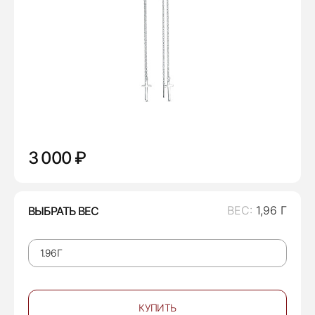
3 000 ₽
ВЕС:
1,96 Г
ВЫБРАТЬ ВЕС
КУПИТЬ