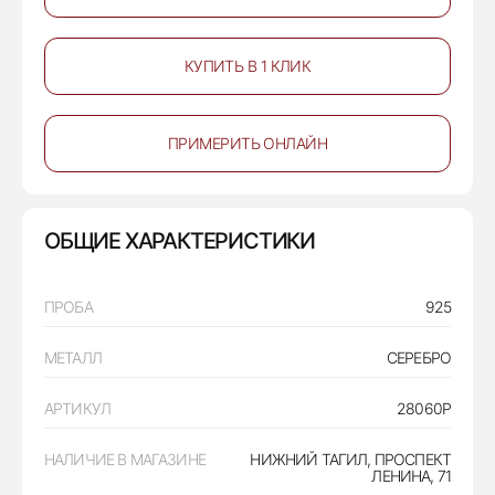
КУПИТЬ В 1 КЛИК
ПРИМЕРИТЬ ОНЛАЙН
ОБЩИЕ ХАРАКТЕРИСТИКИ
ПРОБА
925
МЕТАЛЛ
СЕРЕБРО
АРТИКУЛ
28060Р
НАЛИЧИЕ В МАГАЗИНЕ
НИЖНИЙ ТАГИЛ, ПРОСПЕКТ
ЛЕНИНА, 71