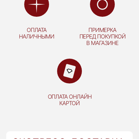
ОПЛАТА
ПРИМЕРКА
НАЛИЧНЫМИ
ПЕРЕД ПОКУПКОЙ
В МАГАЗИНЕ
ОПЛАТА ОНЛАЙН
КАРТОЙ