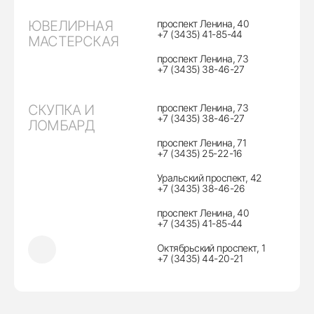
ЮВЕЛИРНАЯ
проспект Ленина, 40
+7 (3435) 41-85-44
МАСТЕРСКАЯ
проспект Ленина, 73
+7 (3435) 38-46-27
СКУПКА И
проспект Ленина, 73
+7 (3435) 38-46-27
ЛОМБАРД
проспект Ленина, 71
+7 (3435) 25-22-16
Уральский проспект, 42
+7 (3435) 38-46-26
проспект Ленина, 40
+7 (3435) 41-85-44
Октябрьский проспект, 1
+7 (3435) 44-20-21