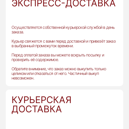
ЭКСПРЕСС-ДОСТАВКА
Осуществляется собственной курьерской службой в день
заказа.
Курьер свяжется с вами перед доставкой и привезёт заказ
в выбранный промежуток времени.
Перед оплатой заказа вы можете вскрыть посылку и
проверить её содержимое.
Обратите внимание, что заказ можно выкупить только
целиком или отказаться от него. Частичный выкуп
невозможен.
КУРЬЕРСКАЯ
ДОСТАВКА