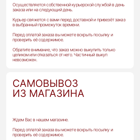
Осуществляется собственной курьерской службой в день
заказа или на следующий день.
Курьер свяжется с вами перед доставкой и привезёт заказ
в выбранный промежуток времени.
Перед оплатой заказа вы можете вскрыть посылку и
проверить её содержимое.
Обратите внимание, что заказ можно выкупить только
целиком или отказаться от него. Частичный выкуп
невозможен.
САМОВЫВОЗ
ИЗ МАГАЗИНА
Ждем Вас в нашем магазине.
Перед оплатой заказа вы можете вскрыть посылку и
проверить её содержимое.