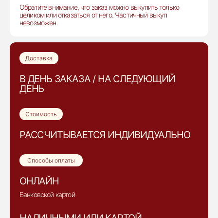
Обратите внимание, что заказ можно выкупить только
целиком или отказаться от него. Частичный выкуп
невозможен.
Доставка
В ДЕНЬ ЗАКАЗА / НА СЛЕДУЮЩИЙ
ДЕНЬ
Стоимость
РАССЧИТЫВАЕТСЯ ИНДИВИДУАЛЬНО
Способы оплаты
ОНЛАЙН
Банковской картой