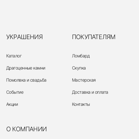
УКРАШЕНИЯ
ПОКУПАТЕЛЯМ
Каталог
Ломбард
Драгоценные камни
Скупка
Помолвка и свадьба
Мастерская
Событие
Доставка и оплата
Акции
Контакты
О КОМПАНИИ