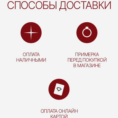
СПОСОБЫ ДОСТАВКИ
ОПЛАТА
ПРИМЕРКА
НАЛИЧНЫМИ
ПЕРЕД ПОКУПКОЙ
В МАГАЗИНЕ
ОПЛАТА ОНЛАЙН
КАРТОЙ