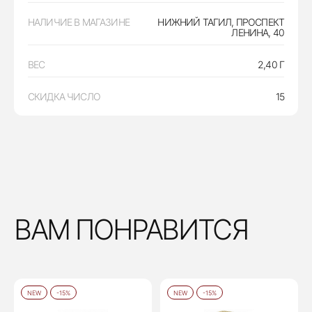
НАЛИЧИЕ В МАГАЗИНЕ
НИЖНИЙ ТАГИЛ, ПРОСПЕКТ
ЛЕНИНА, 40
ВЕС
2,40 Г
СКИДКА ЧИСЛО
15
ВАМ ПОНРАВИТСЯ
NEW
-15%
NEW
-15%