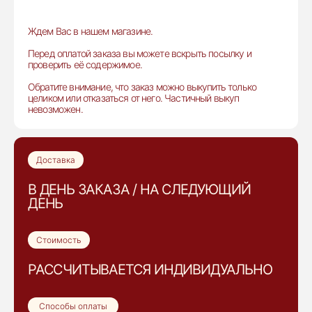
Ждем Вас в нашем магазине.
Перед оплатой заказа вы можете вскрыть посылку и
проверить её содержимое.
Обратите внимание, что заказ можно выкупить только
целиком или отказаться от него. Частичный выкуп
невозможен.
Доставка
В ДЕНЬ ЗАКАЗА / НА СЛЕДУЮЩИЙ
ДЕНЬ
Стоимость
РАССЧИТЫВАЕТСЯ ИНДИВИДУАЛЬНО
Способы оплаты