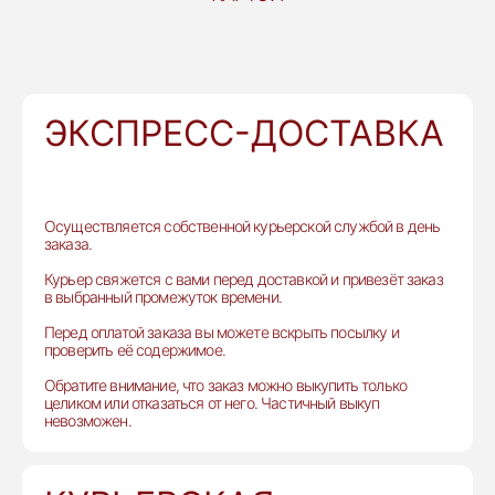
ЭКСПРЕСС-ДОСТАВКА
Осуществляется собственной курьерской службой в день
заказа.
Курьер свяжется с вами перед доставкой и привезёт заказ
в выбранный промежуток времени.
Перед оплатой заказа вы можете вскрыть посылку и
проверить её содержимое.
Обратите внимание, что заказ можно выкупить только
целиком или отказаться от него. Частичный выкуп
невозможен.