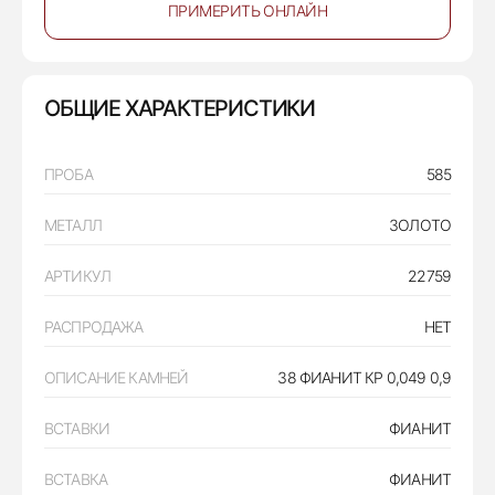
ПРИМЕРИТЬ ОНЛАЙН
ОБЩИЕ ХАРАКТЕРИСТИКИ
ПРОБА
585
МЕТАЛЛ
ЗОЛОТО
АРТИКУЛ
22759
РАСПРОДАЖА
НЕТ
ОПИСАНИЕ КАМНЕЙ
38 ФИАНИТ КР 0,049 0,9
ВСТАВКИ
ФИАНИТ
ВСТАВКА
ФИАНИТ