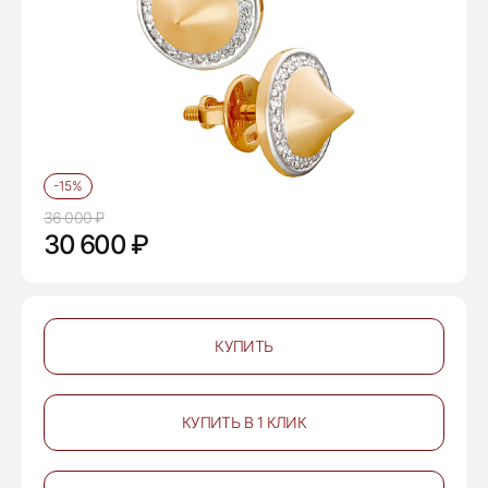
-15%
36 000 ₽
30 600 ₽
КУПИТЬ
КУПИТЬ В 1 КЛИК