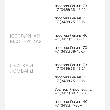
проспект Ленина, 73
+7 (3435) 38-46-27
проспект Ленина, 71
+7 (3435) 25-22-16
ЮВЕЛИРНАЯ
проспект Ленина, 40
+7 (3435) 41-85-44
МАСТЕРСКАЯ
проспект Ленина, 73
+7 (3435) 38-46-27
СКУПКА И
проспект Ленина, 73
+7 (3435) 38-46-27
ЛОМБАРД
проспект Ленина, 71
+7 (3435) 25-22-16
Уральский проспект, 42
+7 (3435) 38-46-26
проспект Ленина, 40
+7 (3435) 41-85-44