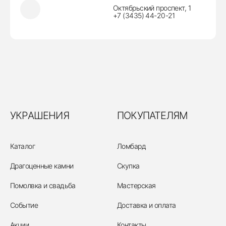
Октябрьский проспект, 1
+7 (3435) 44-20-21
УКРАШЕНИЯ
ПОКУПАТЕЛЯМ
Каталог
Ломбард
Драгоценные камни
Скупка
Помолвка и свадьба
Мастерская
Событие
Доставка и оплата
Акции
Контакты