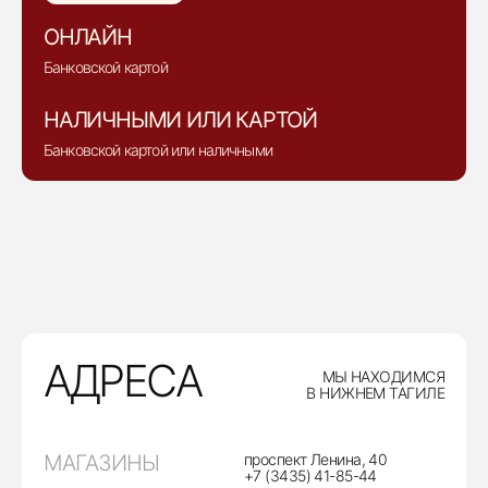
ОНЛАЙН
Банковской картой
НАЛИЧНЫМИ ИЛИ КАРТОЙ
Банковской картой или наличными
АДРЕСА
МЫ НАХОДИМСЯ
В НИЖНЕМ ТАГИЛЕ
МАГАЗИНЫ
проспект Ленина, 40
+7 (3435) 41-85-44