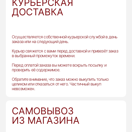
КУРЬЕРСКАЯ
ДОСТАВКА
Осуществляется собственной курьерской службой в день
заказа или на следующий день.
Курьер свяжется с вами перед доставкой и привезёт заказ
в выбранный промежуток времени.
Перед оплатой заказа вы можете вскрыть посылку и
проверить её содержимое.
Обратите внимание, что заказ можно выкупить только
целиком или отказаться от него. Частичный выкуп
невозможен.
САМОВЫВОЗ
ИЗ МАГАЗИНА