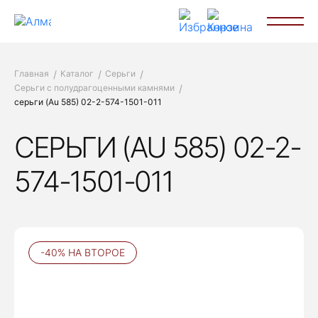
Главная
Каталог
Серьги
Серьги с полудрагоценными камнями
серьги (Au 585) 02-2-574-1501-011
СЕРЬГИ (AU 585) 02-2-
574-1501-011
-40% НА ВТОРОЕ