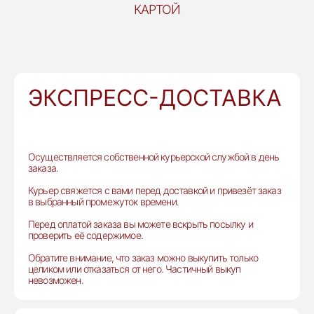
КАРТОЙ
ЭКСПРЕСС-ДОСТАВКА
Осуществляется собственной курьерской службой в день
заказа.
Курьер свяжется с вами перед доставкой и привезёт заказ
в выбранный промежуток времени.
Перед оплатой заказа вы можете вскрыть посылку и
проверить её содержимое.
Обратите внимание, что заказ можно выкупить только
целиком или отказаться от него. Частичный выкуп
невозможен.