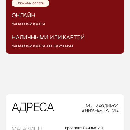
Способы оплаты
ОНЛАЙН
Банковской картой
НАЛИЧНЫМИ ИЛИ КАРТОЙ
Банковской картой или наличными
АДРЕСА
МЫ НАХОДИМСЯ
В НИЖНЕМ ТАГИЛЕ
МАГАЗИНЫ
проспект Ленина, 40