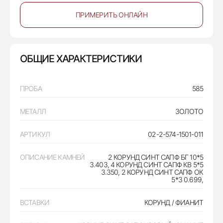
ПРИМЕРИТЬ ОНЛАЙН
ОБЩИЕ ХАРАКТЕРИСТИКИ
ПРОБА
585
МЕТАЛЛ
ЗОЛОТО
АРТИКУЛ
02-2-574-1501-011
ОПИСАНИЕ КАМНЕЙ
2 КОРУНД СИНТ САПФ БГ 10*5
3.403, 4 КОРУНД СИНТ САПФ КВ 5*5
3.350, 2 КОРУНД СИНТ САПФ ОК
5*3 0.699,
ВСТАВКИ
КОРУНД / ФИАНИТ