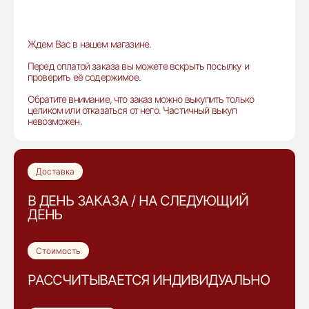
Ждем Вас в нашем магазине.
Перед оплатой заказа вы можете вскрыть посылку и
проверить её содержимое.
Обратите внимание, что заказ можно выкупить только
целиком или отказаться от него. Частичный выкуп
невозможен.
Доставка
В ДЕНЬ ЗАКАЗА / НА СЛЕДУЮЩИЙ
ДЕНЬ
Стоимость
РАССЧИТЫВАЕТСЯ ИНДИВИДУАЛЬНО