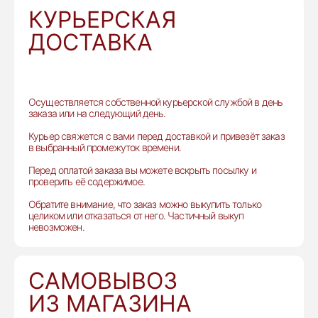
КУРЬЕРСКАЯ
ДОСТАВКА
Осуществляется собственной курьерской службой в день
заказа или на следующий день.
Курьер свяжется с вами перед доставкой и привезёт заказ
в выбранный промежуток времени.
Перед оплатой заказа вы можете вскрыть посылку и
проверить её содержимое.
Обратите внимание, что заказ можно выкупить только
целиком или отказаться от него. Частичный выкуп
невозможен.
САМОВЫВОЗ
ИЗ МАГАЗИНА