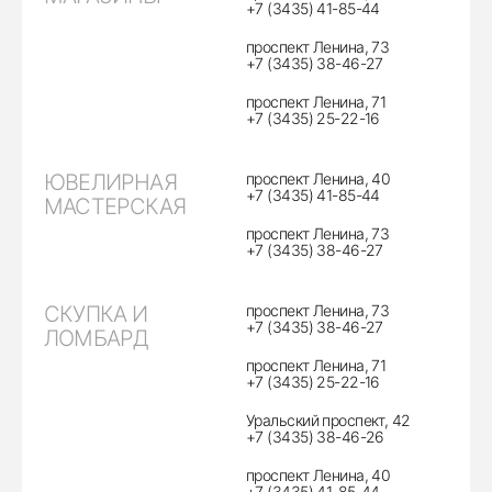
+7 (3435) 41-85-44
проспект Ленина, 73
+7 (3435) 38-46-27
проспект Ленина, 71
+7 (3435) 25-22-16
ЮВЕЛИРНАЯ
проспект Ленина, 40
+7 (3435) 41-85-44
МАСТЕРСКАЯ
проспект Ленина, 73
+7 (3435) 38-46-27
СКУПКА И
проспект Ленина, 73
+7 (3435) 38-46-27
ЛОМБАРД
проспект Ленина, 71
+7 (3435) 25-22-16
Уральский проспект, 42
+7 (3435) 38-46-26
проспект Ленина, 40
+7 (3435) 41-85-44