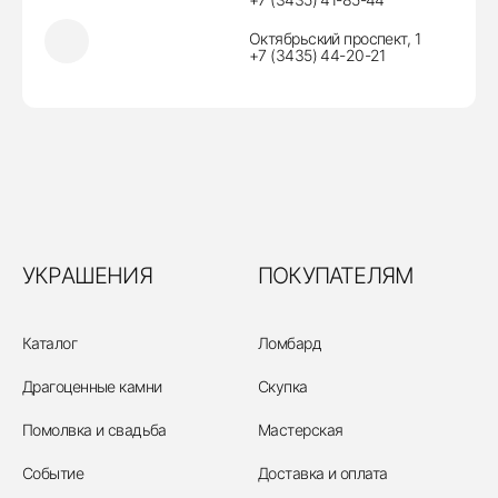
Октябрьский проспект, 1
+7 (3435) 44-20-21
УКРАШЕНИЯ
ПОКУПАТЕЛЯМ
Каталог
Ломбард
Драгоценные камни
Скупка
Помолвка и свадьба
Мастерская
Событие
Доставка и оплата