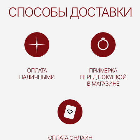
СПОСОБЫ ДОСТАВКИ
ОПЛАТА
ПРИМЕРКА
НАЛИЧНЫМИ
ПЕРЕД ПОКУПКОЙ
В МАГАЗИНЕ
ОПЛАТА ОНЛАЙН