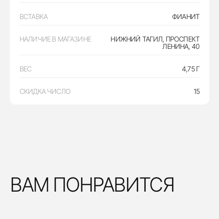
ВСТАВКА
ФИАНИТ
НАЛИЧИЕ В МАГАЗИНЕ
НИЖНИЙ ТАГИЛ, ПРОСПЕКТ
ЛЕНИНА, 40
ВЕС
4,75 Г
СКИДКА ЧИСЛО
15
ВАМ ПОНРАВИТСЯ