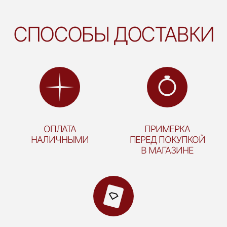
СПОСОБЫ ДОСТАВКИ
ОПЛАТА
ПРИМЕРКА
НАЛИЧНЫМИ
ПЕРЕД ПОКУПКОЙ
В МАГАЗИНЕ