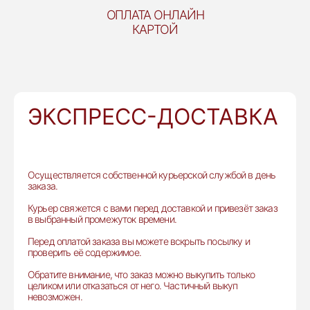
ОПЛАТА ОНЛАЙН
КАРТОЙ
ЭКСПРЕСС-ДОСТАВКА
Осуществляется собственной курьерской службой в день
заказа.
Курьер свяжется с вами перед доставкой и привезёт заказ
в выбранный промежуток времени.
Перед оплатой заказа вы можете вскрыть посылку и
проверить её содержимое.
Обратите внимание, что заказ можно выкупить только
целиком или отказаться от него. Частичный выкуп
невозможен.