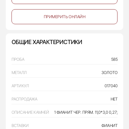
ПРИМЕРИТЬ ОНЛАЙН
ОБЩИЕ ХАРАКТЕРИСТИКИ
ПРОБА
585
МЕТАЛЛ
ЗОЛОТО
АРТИКУЛ
017040
РАСПРОДАЖА
НЕТ
ОПИСАНИЕ КАМНЕЙ
1 ФИАНИТ ЧЕР. ПРЯМ. 11,0*3,0 0,27;
ВСТАВКИ
ФИАНИТ