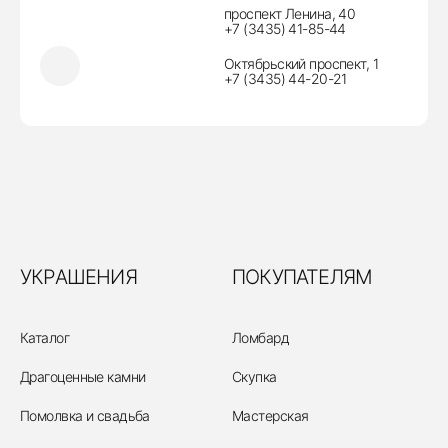
проспект Ленина, 40
+7 (3435) 41-85-44
Октябрьский проспект, 1
+7 (3435) 44-20-21
УКРАШЕНИЯ
ПОКУПАТЕЛЯМ
Каталог
Ломбард
Драгоценные камни
Скупка
Помолвка и свадьба
Мастерская