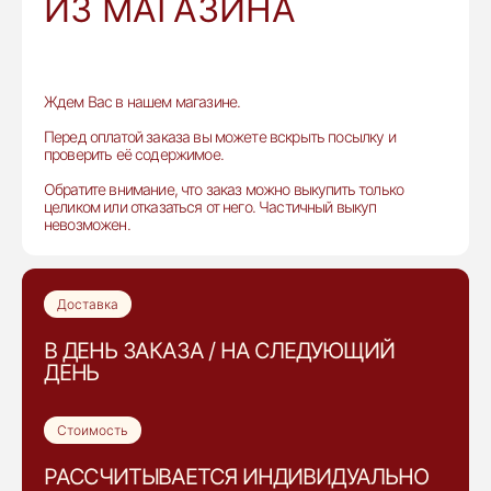
ИЗ МАГАЗИНА
Ждем Вас в нашем магазине.
Перед оплатой заказа вы можете вскрыть посылку и
проверить её содержимое.
Обратите внимание, что заказ можно выкупить только
целиком или отказаться от него. Частичный выкуп
невозможен.
Доставка
В ДЕНЬ ЗАКАЗА / НА СЛЕДУЮЩИЙ
ДЕНЬ
Стоимость
РАССЧИТЫВАЕТСЯ ИНДИВИДУАЛЬНО