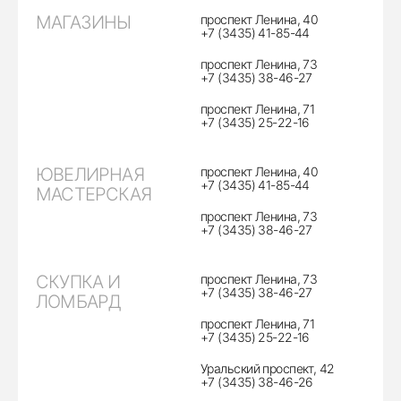
МАГАЗИНЫ
проспект Ленина, 40
+7 (3435) 41-85-44
проспект Ленина, 73
+7 (3435) 38-46-27
проспект Ленина, 71
+7 (3435) 25-22-16
ЮВЕЛИРНАЯ
проспект Ленина, 40
+7 (3435) 41-85-44
МАСТЕРСКАЯ
проспект Ленина, 73
+7 (3435) 38-46-27
СКУПКА И
проспект Ленина, 73
+7 (3435) 38-46-27
ЛОМБАРД
проспект Ленина, 71
+7 (3435) 25-22-16
Уральский проспект, 42
+7 (3435) 38-46-26