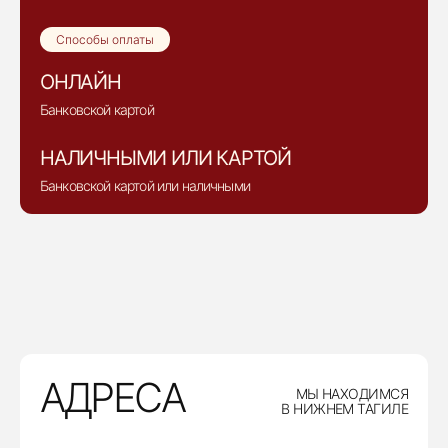
Способы оплаты
ОНЛАЙН
Банковской картой
НАЛИЧНЫМИ ИЛИ КАРТОЙ
Банковской картой или наличными
АДРЕСА
МЫ НАХОДИМСЯ
В НИЖНЕМ ТАГИЛЕ