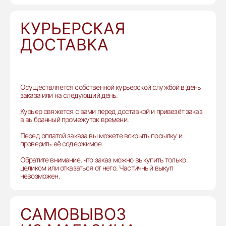
КУРЬЕРСКАЯ
ДОСТАВКА
Осуществляется собственной курьерской службой в день
заказа или на следующий день.
Курьер свяжется с вами перед доставкой и привезёт заказ
в выбранный промежуток времени.
Перед оплатой заказа вы можете вскрыть посылку и
проверить её содержимое.
Обратите внимание, что заказ можно выкупить только
целиком или отказаться от него. Частичный выкуп
невозможен.
САМОВЫВОЗ