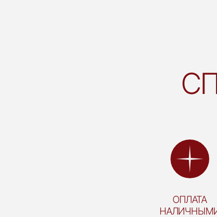
СП
ОПЛАТА
НАЛИЧНЫМ