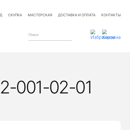
Д
СКУПКА
МАСТЕРСКАЯ
ДОСТАВКА И ОПЛАТА
КОНТАКТЫ
2-001-02-01