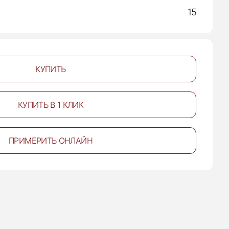
15
КУПИТЬ
КУПИТЬ В 1 КЛИК
ПРИМЕРИТЬ ОНЛАЙН