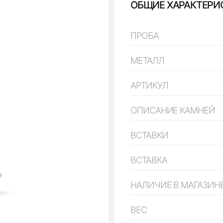
ОБЩИЕ ХАРАКТЕРИ
ПРОБА
МЕТАЛЛ
АРТИКУЛ
ОПИСАНИЕ КАМНЕЙ
ВСТАВКИ
ВСТАВКА
НАЛИЧИЕ В МАГАЗИН
ВЕС