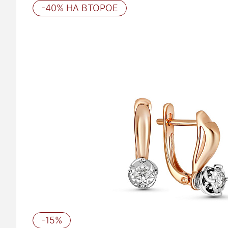
-40% НА ВТОРОЕ
-15%