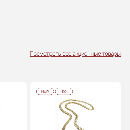
Посмотреть все акционные товары
NEW
-15%