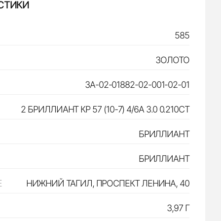
СТИКИ
585
ЗОЛОТО
ЗА-02-01882-02-001-02-01
2 БРИЛЛИАНТ КР 57 (10-7) 4/6А 3.0 0.210CT
БРИЛЛИАНТ
БРИЛЛИАНТ
Е
НИЖНИЙ ТАГИЛ, ПРОСПЕКТ ЛЕНИНА, 40
3,97 Г