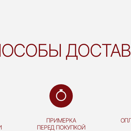
ОСОБЫ ДОСТА
ПРИМЕРКА
ОПЛ
И
ПЕРЕД ПОКУПКОЙ