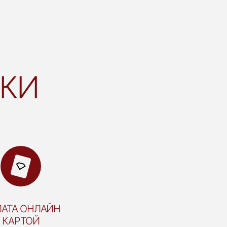
ВКИ
АТА ОНЛАЙН
КАРТОЙ