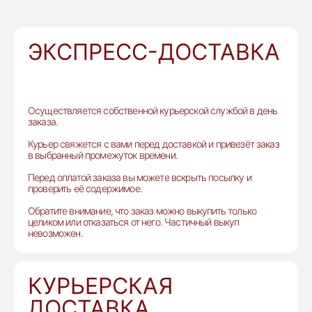
ЭКСПРЕСС-ДОСТАВКА
Осуществляется собственной курьерской службой в день
заказа.
Курьер свяжется с вами перед доставкой и привезёт заказ
в выбранный промежуток времени.
Перед оплатой заказа вы можете вскрыть посылку и
проверить её содержимое.
Обратите внимание, что заказ можно выкупить только
целиком или отказаться от него. Частичный выкуп
невозможен.
КУРЬЕРСКАЯ
ДОСТАВКА