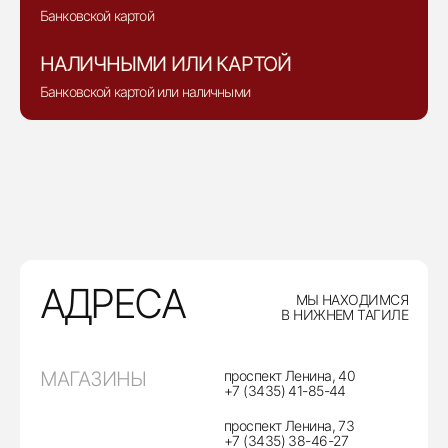
Банковской картой
НАЛИЧНЫМИ ИЛИ КАРТОЙ
Банковской картой или наличными
АДРЕСА
МЫ НАХОДИМСЯ
В НИЖНЕМ ТАГИЛЕ
МАГАЗИНЫ
проспект Ленина, 40
+7 (3435) 41-85-44
проспект Ленина, 73
+7 (3435) 38-46-27