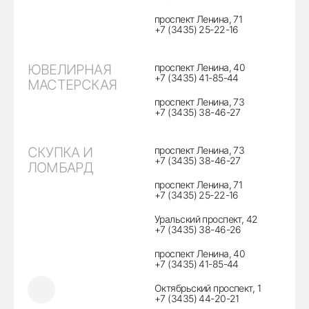
проспект Ленина, 71
+7 (3435) 25-22-16
ЮВЕЛИРНАЯ
проспект Ленина, 40
+7 (3435) 41-85-44
МАСТЕРСКАЯ
проспект Ленина, 73
+7 (3435) 38-46-27
СКУПКА И
проспект Ленина, 73
+7 (3435) 38-46-27
ЛОМБАРД
проспект Ленина, 71
+7 (3435) 25-22-16
Уральский проспект, 42
+7 (3435) 38-46-26
проспект Ленина, 40
+7 (3435) 41-85-44
Октябрьский проспект, 1
+7 (3435) 44-20-21