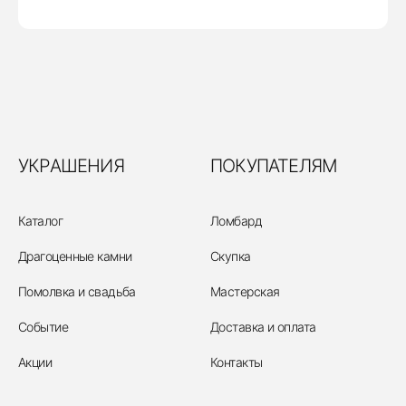
УКРАШЕНИЯ
ПОКУПАТЕЛЯМ
Каталог
Ломбард
Драгоценные камни
Скупка
Помолвка и свадьба
Мастерская
Событие
Доставка и оплата
Акции
Контакты