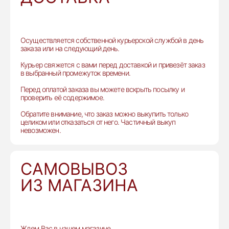
Осуществляется собственной курьерской службой в день
заказа или на следующий день.
Курьер свяжется с вами перед доставкой и привезёт заказ
в выбранный промежуток времени.
Перед оплатой заказа вы можете вскрыть посылку и
проверить её содержимое.
Обратите внимание, что заказ можно выкупить только
целиком или отказаться от него. Частичный выкуп
невозможен.
САМОВЫВОЗ
ИЗ МАГАЗИНА
Ждем Вас в нашем магазине.