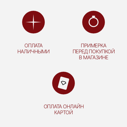
ОПЛАТА
ПРИМЕРКА
НАЛИЧНЫМИ
ПЕРЕД ПОКУПКОЙ
В МАГАЗИНЕ
ОПЛАТА ОНЛАЙН
КАРТОЙ