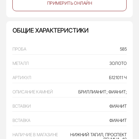
ПРИМЕРИТЬ ОНЛАЙН
ОБЩИЕ ХАРАКТЕРИСТИКИ
ПРОБА
585
МЕТАЛЛ
ЗОЛОТО
АРТИКУЛ
Б121011 Ч
ОПИСАНИЕ КАМНЕЙ
БРИЛЛИАНИТ; ФИАНИТ;
ВСТАВКИ
ФИАНИТ
ВСТАВКА
ФИАНИТ
НАЛИЧИЕ В МАГАЗИНЕ
НИЖНИЙ ТАГИЛ, ПРОСПЕКТ